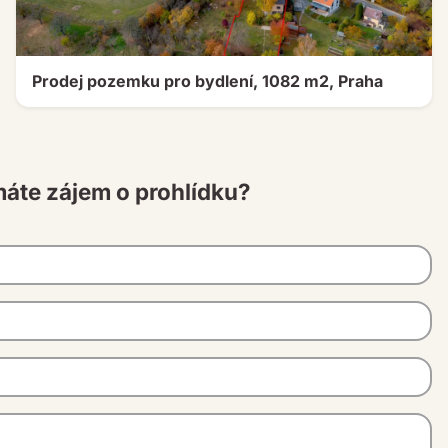
Prodej pozemku pro bydlení, 1082 m2, Praha
máte zájem o prohlídku?