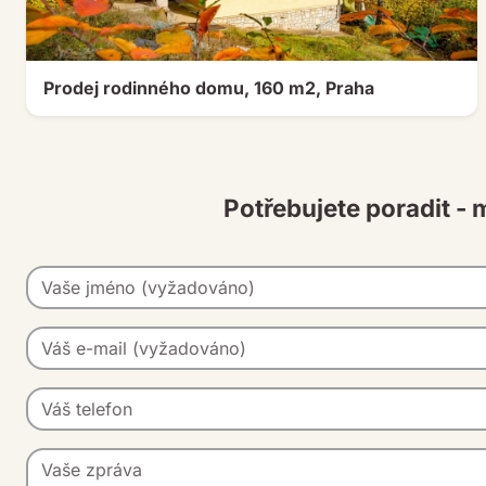
Prodej rodinného domu, 160 m2, Praha
Potřebujete poradit - 