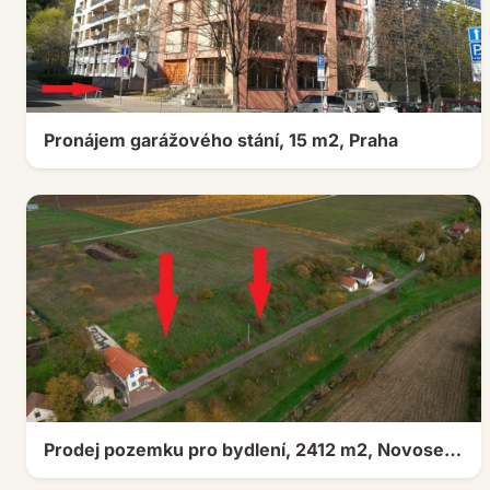
Pronájem garážového stání, 15 m2, Praha
Prodej pozemku pro bydlení, 2412 m2, Novosedly