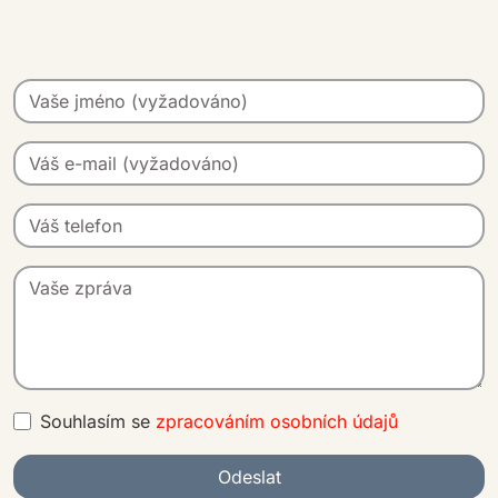
Souhlasím se
zpracováním osobních údajů
Odeslat