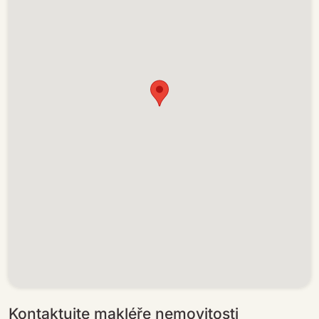
Kontaktujte makléře nemovitosti