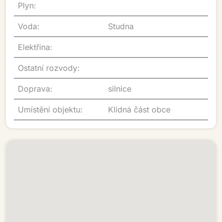
Plyn:
Voda:
Studna
Elektřina:
Ostatní rozvody:
Doprava:
silnice
Umístění objektu:
Klidná část obce