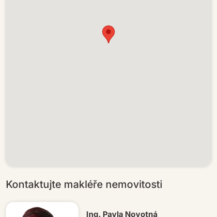
Kontaktujte makléře nemovitosti
Ing. Pavla Novotná