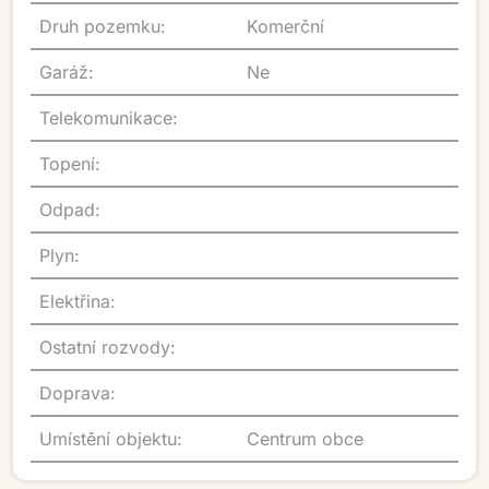
Druh pozemku:
Komerční
Garáž:
Ne
Telekomunikace:
Topení:
Odpad:
Plyn:
Elektřina:
Ostatní rozvody:
Doprava:
Umístění objektu:
Centrum obce