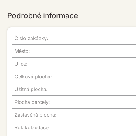
Podrobné informace
Číslo zakázky:
Město:
Ulice:
Celková plocha:
Užitná plocha:
Plocha parcely:
Zastavěná plocha:
Rok kolaudace: