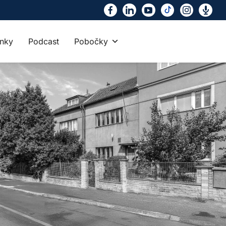
nky
Podcast
Pobočky