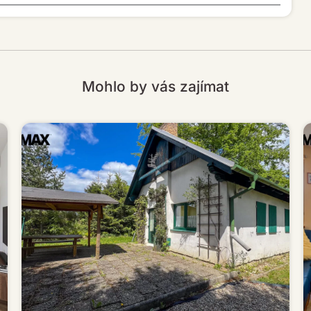
Mohlo by vás zajímat