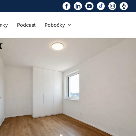
nky
Podcast
Pobočky