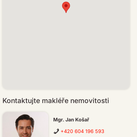
Kontaktujte makléře nemovitosti
Mgr. Jan Košař
+420 604 196 593