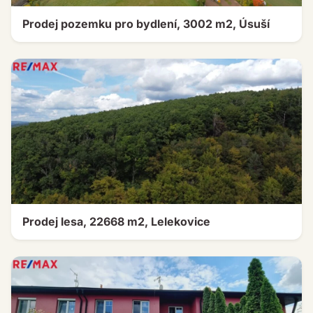
Prodej pozemku pro bydlení, 3002 m2, Úsuší
Prodej lesa, 22668 m2, Lelekovice