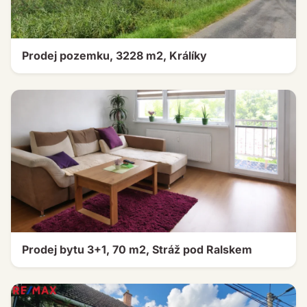
Prodej pozemku, 3228 m2, Králíky
Prodej bytu 3+1, 70 m2, Stráž pod Ralskem