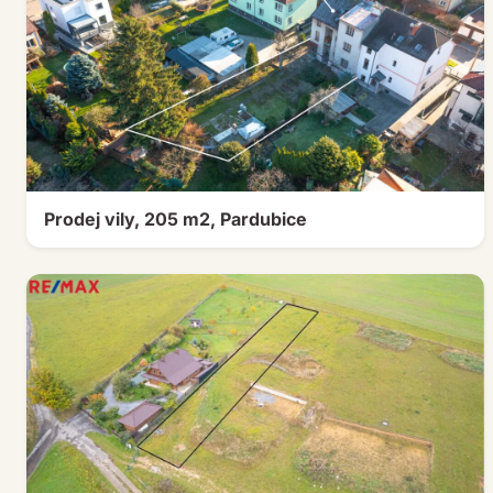
Prodej vily, 205 m2, Pardubice