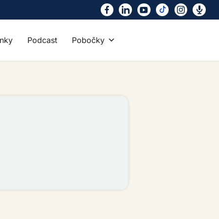
nky
Podcast
Pobočky