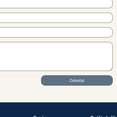
Odeslat