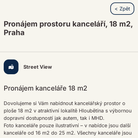
< Zpět
Pronájem prostoru kanceláří, 18 m2,
Praha
Street View
Pronájem kanceláře 18 m2
Dovolujeme si Vám nabídnout kancelářský prostor o
ploše 18 m2 v atraktivní lokalitě Hloubětína s výbornou
dopravní dostupností jak autem, tak i MHD.
Foto kanceláře pouze ilustrativní – v nabídce jsou další
kanceláře od 16 m2 do 25 m2. Všechny kanceláře jsou