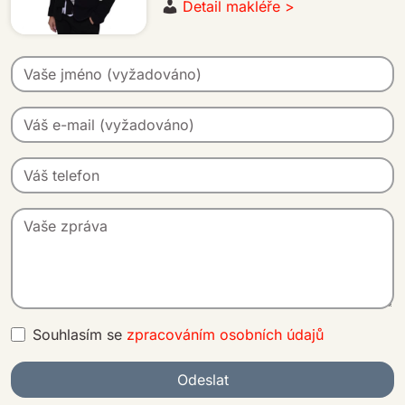
Detail makléře >
Souhlasím se
zpracováním osobních údajů
Odeslat